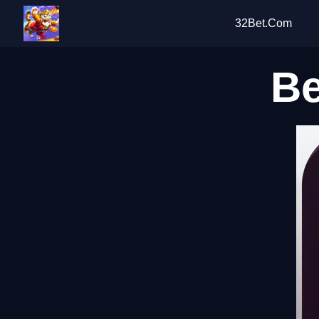
32Bet.Com
Be