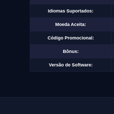
Idiomas Suportados:
Moeda Aceita:
Código Promocional:
Bônus:
Versão de Software: