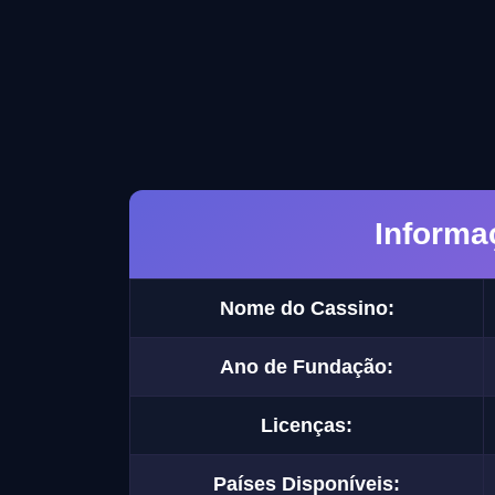
Informa
Nome do Cassino:
Ano de Fundação:
Licenças:
Países Disponíveis: