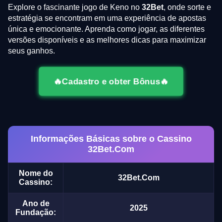
Explore o fascinante jogo de Keno no
32Bet
, onde sorte e
estratégia se encontram em uma experiência de apostas
única e emocionante. Aprenda como jogar, as diferentes
versões disponíveis e as melhores dicas para maximizar
seus ganhos.
🔥Cadastro e obter Bônus🔥
Informações Básicas sobre o Cassino
32Bet.Com
Nome do
32Bet.Com
Cassino:
Ano de
2025
Fundação: