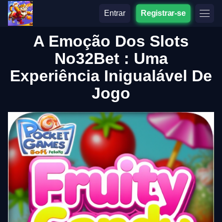
Entrar
Registrar-se
A Emoção Dos Slots
No32Bet : Uma
Experiência Inigualável De
Jogo