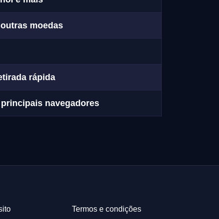
s outras moedas
tirada rápida
 principais navegadores
ito
Termos e condições