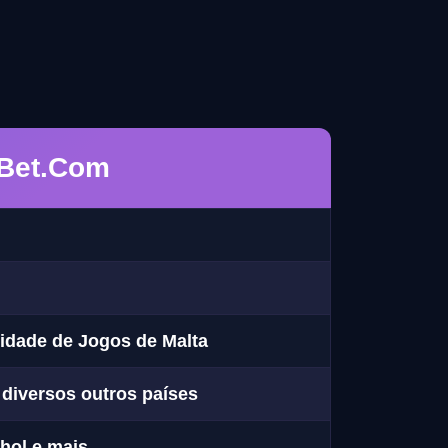
2Bet.Com
idade de Jogos de Malta
 diversos outros países
hol e mais