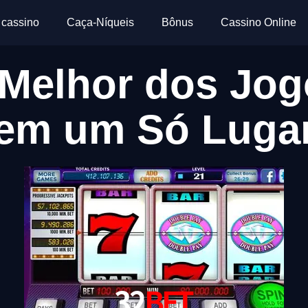
cassino
Caça-Níqueis
Bônus
Cassino Online
 Melhor dos Jog
em um Só Luga