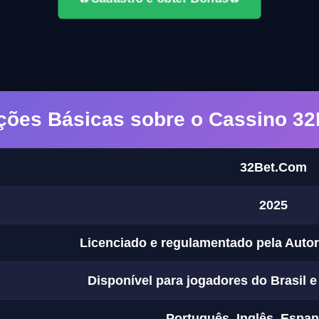
ções Básicas sobre o Cassino 3
32Bet.Com
2025
Licenciado e regulamentado pela Autor
Disponível para jogadores do Brasil e
Português, Inglês, Espan