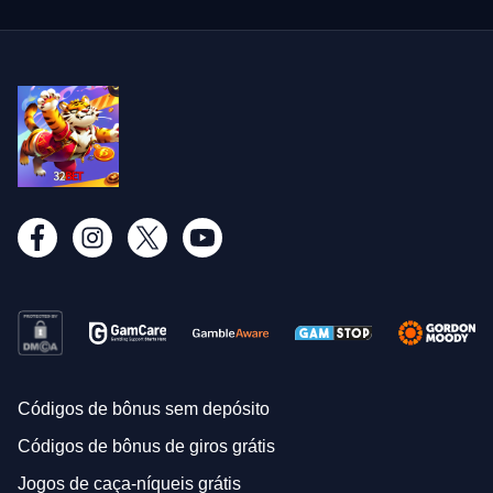
Códigos de bônus sem depósito
Códigos de bônus de giros grátis
Jogos de caça-níqueis grátis